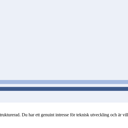
turerad. Du har ett genuint intresse för teknisk utveckling och är villig