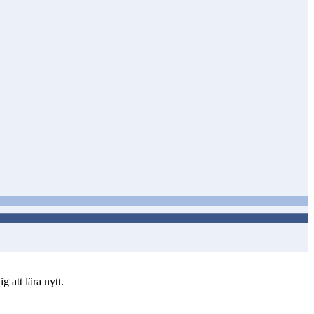
 att lära nytt.