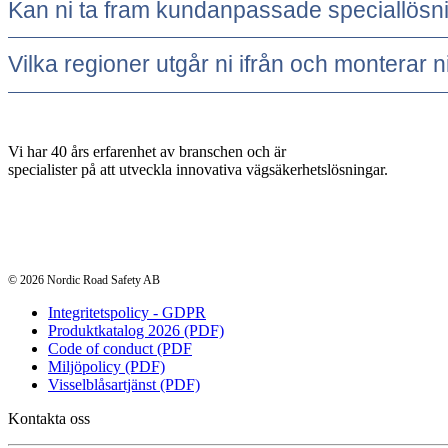
Kan ni ta fram kundanpassade speciallösni
Vilka regioner utgår ni ifrån och monterar ni
Vi har 40 års erfarenhet av branschen och är
specialister på att utveckla innovativa vägsäkerhetslösningar.
© 2026 Nordic Road Safety AB
Integritetspolicy - GDPR
Produktkatalog 2026 (PDF)
Code of conduct (PDF
Miljöpolicy (PDF)
Visselblåsartjänst (PDF)
Kontakta oss