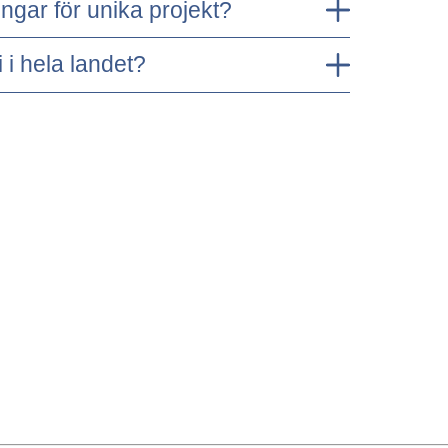
ngar för unika projekt?
 i hela landet?