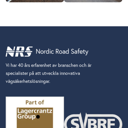
Vi har 40 års erfarenhet av branschen och är
specialister på att utveckla innovativa
vägsäkerhetslösningar.