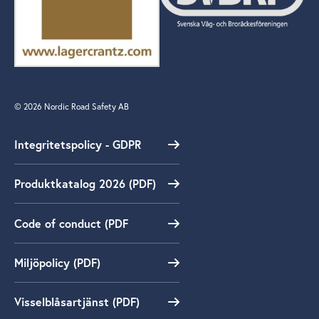
© 2026 Nordic Road Safety AB
Integritetspolicy - GDPR
Produktkatalog 2026 (PDF)
Code of conduct (PDF
Miljöpolicy (PDF)
Visselblåsartjänst (PDF)