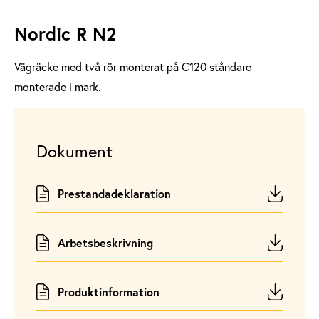
Nordic R N2
Vägräcke med två rör monterat på
C120
ståndare
monterade i mark.
Dokument
Prestandadeklaration
Arbetsbeskrivning
Produktinformation