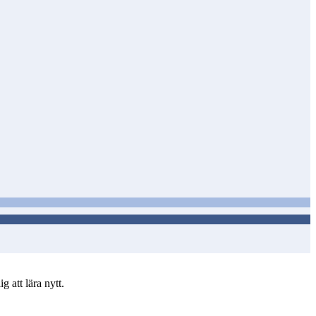
 att lära nytt.