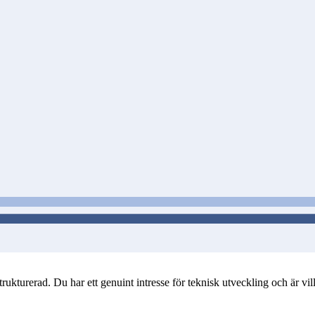
turerad. Du har ett genuint intresse för teknisk utveckling och är villig