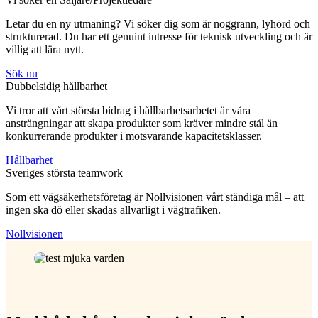
Letar du en ny utmaning? Vi söker dig som är noggrann, lyhörd och
strukturerad. Du har ett genuint intresse för teknisk utveckling och är
villig att lära nytt.
Sök nu
Dubbelsidig hållbarhet
Vi tror att vårt största bidrag i hållbarhetsarbetet är våra
ansträngningar att skapa produkter som kräver mindre stål än
konkurrerande produkter i motsvarande kapacitetsklasser.
Hållbarhet
Sveriges största teamwork
Som ett vägsäkerhetsföretag är Nollvisionen vårt ständiga mål – att
ingen ska dö eller skadas allvarligt i vägtrafiken.
Nollvisionen