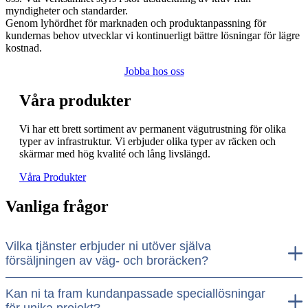
myndigheter och standarder.
Genom lyhördhet för marknaden och produktanpassning för
kundernas behov utvecklar vi kontinuerligt bättre lösningar för lägre
kostnad.
Jobba hos oss
Våra produkter
Vi har ett brett sortiment av permanent vägutrustning för olika
typer av infrastruktur. Vi erbjuder olika typer av räcken och
skärmar med hög kvalité och lång livslängd.
Våra Produkter
Vanliga frågor
Vilka tjänster erbjuder ni utöver själva
försäljningen av väg- och broräcken?
Kan ni ta fram kundanpassade speciallösningar