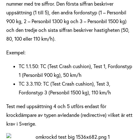
nummer med tre siffror. Den första siffran beskriver
uppsättning (1 till 5), den andra fordonstyp (1 – Personbil
900 kg, 2 – Personbil 1300 kg och 3 – Personbil 1500 kg)
och den tredje och sista siffran beskriver hastigheten (50,
80, 100 eller 110 km/h).
Exempel:
TC 1.1.50: TC (Test Crash cushion), Test 1, Fordonstyp
1 (Personbil 900 kg), 50 km/h
TC 3.3.110: TC (Test Crash cushion), Test 3,
Fordonstyp 3 (Personbil 1500 kg), 110 km/h
Test med uppsättning 4 och 5 utförs endast för
krockdämpare av typen avledande (redirective) vilket är ett
krav i Sverige.