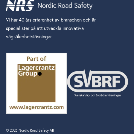
Vi har 40 års erfarenhet av branschen och är
specialister på att utveckla innovativa
vägsäkerhetslösningar.
© 2026 Nordic Road Safety AB