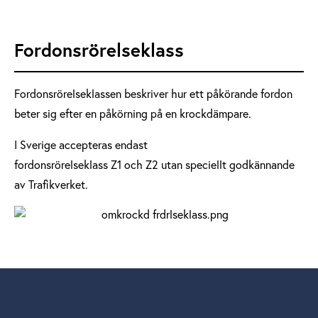
Fordonsrörelseklass
Fordonsrörelseklassen beskriver hur ett påkörande fordon
beter sig efter en påkörning på en krockdämpare.
I Sverige accepteras endast
fordonsrörelseklass Z1 och Z2 utan speciellt godkännande
av Trafikverket.